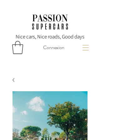
Nice cars, Nice roads, Good days
Connexion