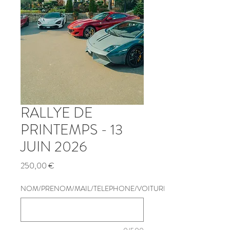
RALLYE DE
PRINTEMPS - 13
JUIN 2026
Prix
250,00 €
NOM/PRENOM/MAIL/TELEPHONE/VOITURE