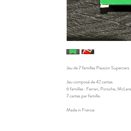
Jeu de 7 familles Passion Supercars
Jeu composé de 42 cartes.
6 familles : Ferrari, Porsche, McLar
7 cartes par famille.
Made in France