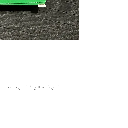
en, Lamborghini, Bugatti et Pagani