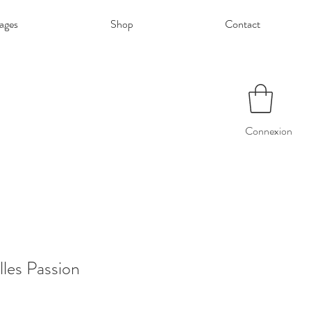
ages
Shop
Contact
Connexion
lles Passion