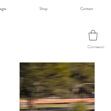
ages
Shop
Contact
Connexion