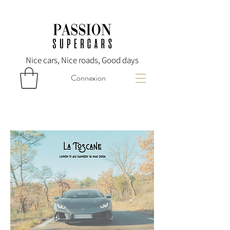
Nice cars, Nice roads, Good days
Connexion