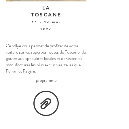
LA
TOSCANE
11 - 16 mai
2026
Ce rallye vous permet de profiter de votre
voiture sur les superbes routes de Toscane, de
goûter aux spécialités locales et de visiter les
manufactures les plus exclusives, telles que
Ferrari et Pagani.
programme