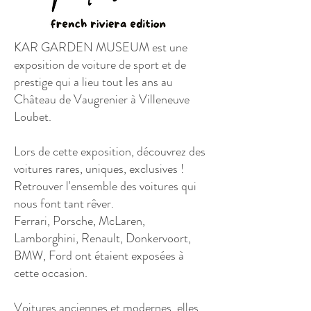
KAR GARDEN MUSEUM est une
exposition de voiture de sport et de
prestige qui a lieu tout les ans au
Château de Vaugrenier à Villeneuve
Loubet.
Lors de cette exposition, découvrez des
voitures rares, uniques, exclusives !
Retrouver l'ensemble des voitures qui
nous font tant rêver.
Ferrari, Porsche, McLaren,
Lamborghini, Renault, Donkervoort,
BMW, Ford ont étaient exposées à
cette occasion.
Voitures anciennes et modernes, elles