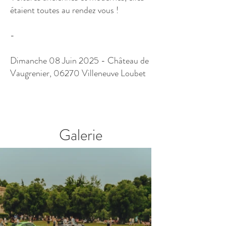
étaient toutes au rendez vous !
-
Dimanche 08 Juin 2025 - Château de
Vaugrenier, 06270 Villeneuve Loubet
LE SHOP.
Galerie