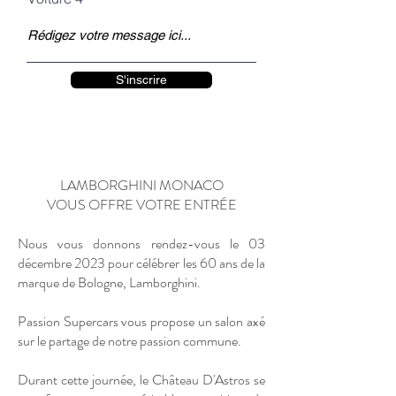
S'inscrire
LAMBORGHINI MONACO
VOUS OFFRE VOTRE ENTRÉE
Nous vous donnons rendez-vous le 03
décembre 2023 pour célébrer les 60 ans de la
marque de Bologne, Lamborghini.
Passion Supercars vous propose un salon axé
sur le partage de notre passion commune.
Durant cette journée, le Château D'Astros se