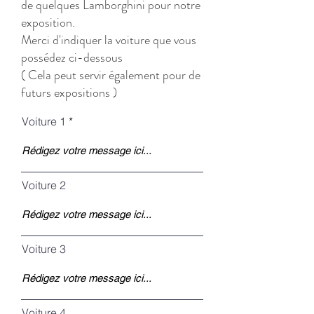
de quelques Lamborghini pour notre
exposition.
Merci d'indiquer la voiture que vous
possédez ci-dessous
( Cela peut servir également pour de
futurs expositions )
Voiture 1
Voiture 2
Voiture 3
Voiture 4