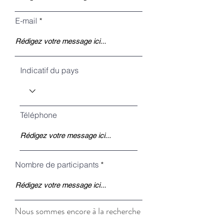
E-mail
Indicatif du pays
Téléphone
Nombre de participants
Nous sommes encore à la recherche