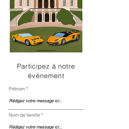
Participez à notre
événement
Prénom
Nom de famille