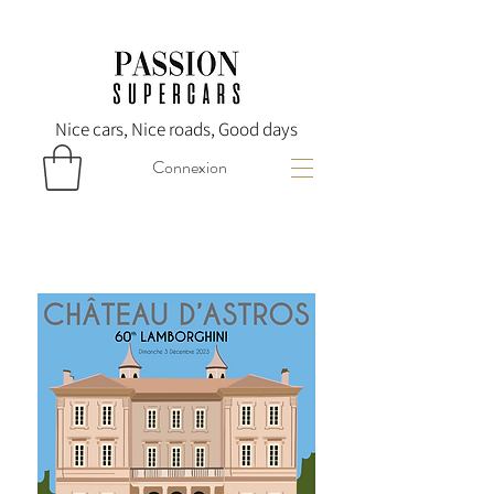
Nice cars, Nice roads, Good days
Connexion