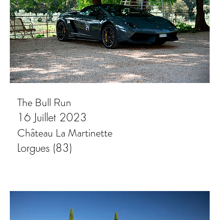
The Bull Run
16 Juillet 2023
Château La Martinette
Lorgues (83)