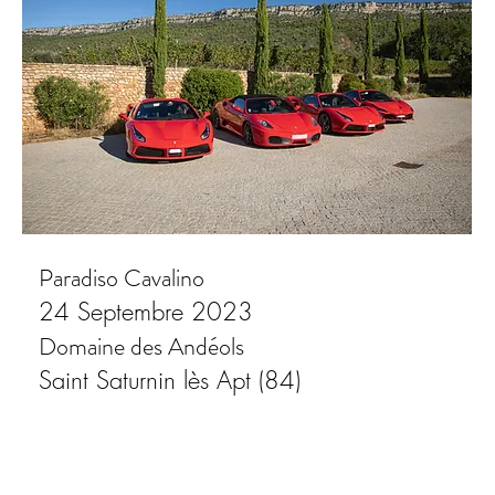
Paradiso Cavalino
24 Septembre 2023
Domaine des Andéols
Saint Saturnin lès Apt (84)