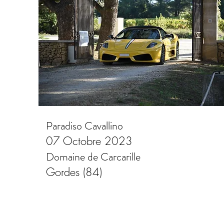
Paradiso Cavallino
07 Octobre 2023
Domaine de Carcarille
Gordes (84)