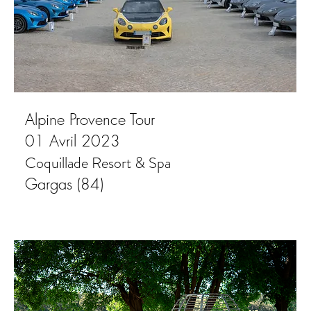
Alpine Provence Tour
01 Avril 2023
Coquillade Resort & Spa
Gargas (84)