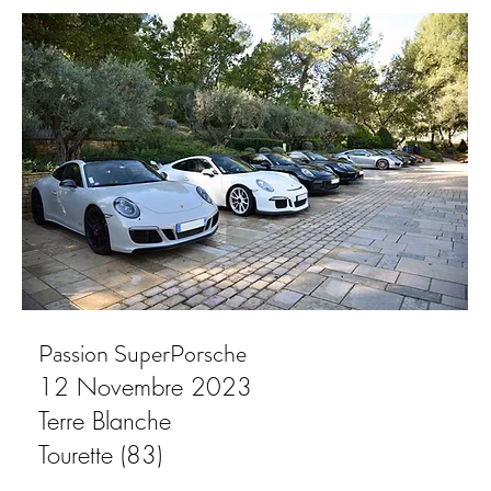
Passion SuperPorsche
12 Novembre 2023
Terre Blanche
Tourette (83)