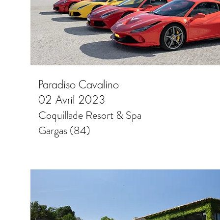
Paradiso Cavalino
02 Avril 2023
Coquillade Resort & Spa
Gargas (84)