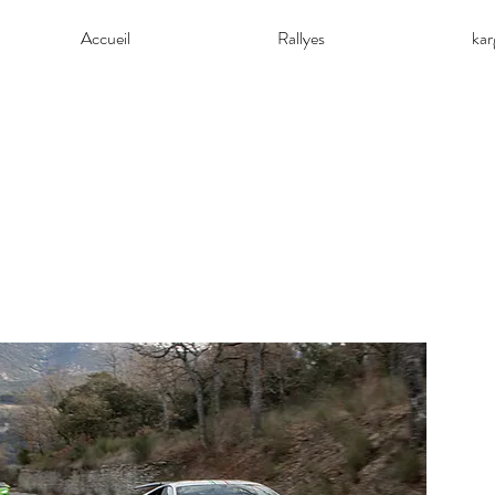
Accueil
Rallyes
ka