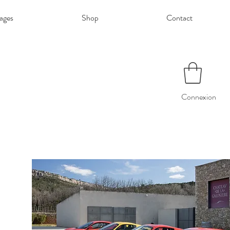
ages
Shop
Contact
Connexion