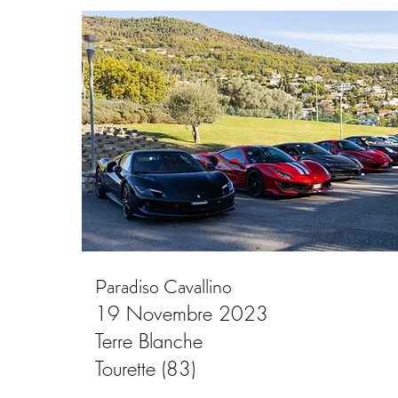
Paradiso Cavallino
19 Novembre 2023
Terre Blanche
Tourette (83)