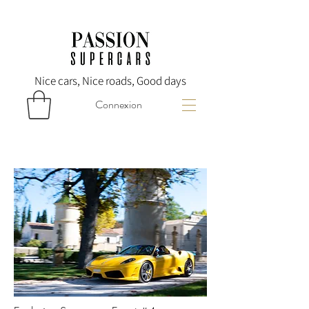
Nice cars, Nice roads, Good days
Connexion