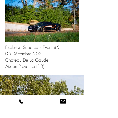
Exclusive Supercars Event #5
05 Décembre 2021
Château De La Gaude
Aix en Provence (13)