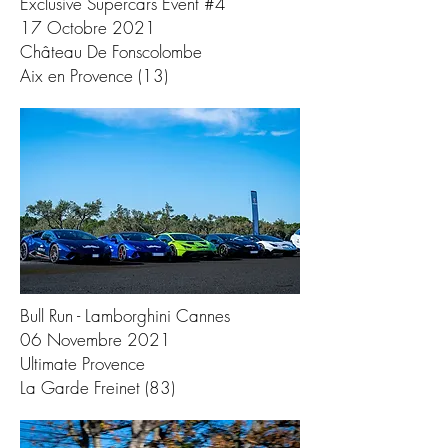
Exclusive Supercars Event #4
17 Octobre 2021
Château De Fonscolombe
Aix en Provence (13)
Bull Run - Lamborghini Cannes
06 Novembre 2021
Ultimate Provence
La Garde Freinet (83)