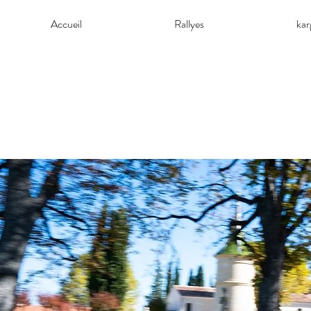
Accueil
Rallyes
ka